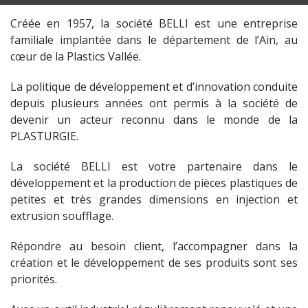
Créée en 1957, la société BELLI est une entreprise
familiale implantée dans le département de l’Ain, au
cœur de la Plastics Vallée.
La politique de développement et d’innovation conduite
depuis plusieurs années ont permis à la société de
devenir un acteur reconnu dans le monde de la
PLASTURGIE.
La société BELLI est votre partenaire dans le
développement et la production de pièces plastiques de
petites et très grandes dimensions en injection et
extrusion soufflage.
Répondre au besoin client, l’accompagner dans la
création et le développement de ses produits sont ses
priorités.