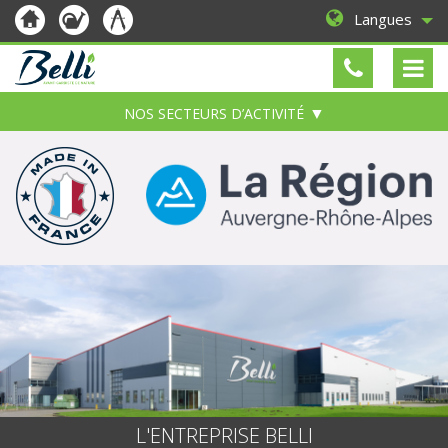
Langues
NOS SECTEURS D’ACTIVITÉ
L'ENTREPRISE BELLI